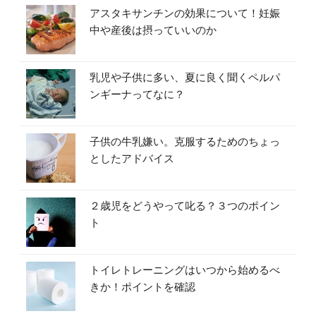
アスタキサンチンの効果について！妊娠
中や産後は摂っていいのか
乳児や子供に多い、夏に良く聞くペルパ
ンギーナってなに？
子供の牛乳嫌い。克服するためのちょっ
としたアドバイス
２歳児をどうやって叱る？３つのポイン
ト
トイレトレーニングはいつから始めるべ
きか！ポイントを確認