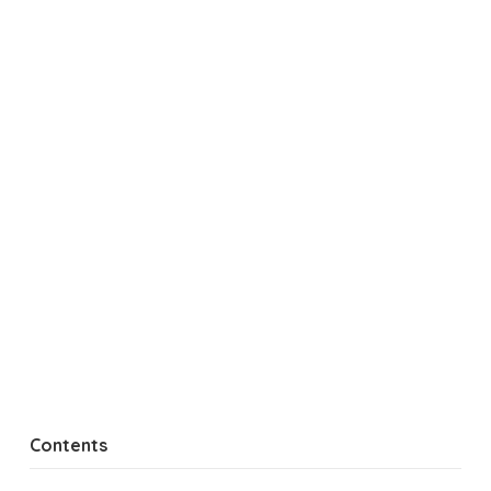
Contents