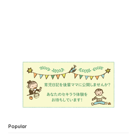
Popular