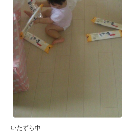
いたずら中