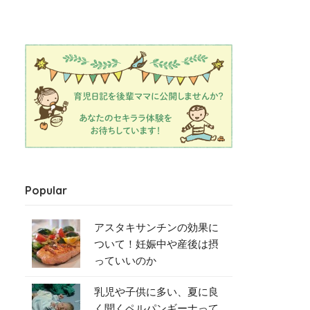
Popular
アスタキサンチンの効果に
ついて！妊娠中や産後は摂
っていいのか
乳児や子供に多い、夏に良
く聞くペルパンギーナって