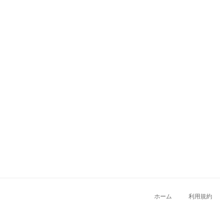
ホーム
利用規約