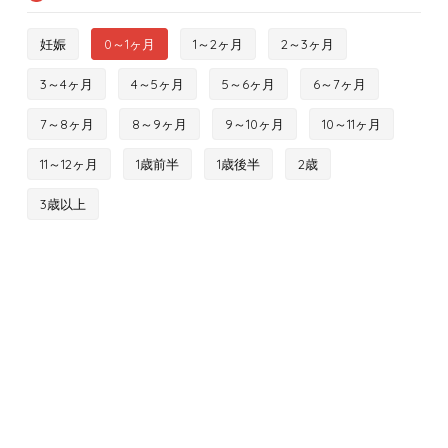
妊娠
0～1ヶ月
1～2ヶ月
2～3ヶ月
3～4ヶ月
4～5ヶ月
5～6ヶ月
6～7ヶ月
7～8ヶ月
8～9ヶ月
9～10ヶ月
10～11ヶ月
11～12ヶ月
1歳前半
1歳後半
2歳
3歳以上