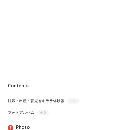
Contents
妊娠・出産・育児セキララ体験談
239
フォトアルバム
440
Photo