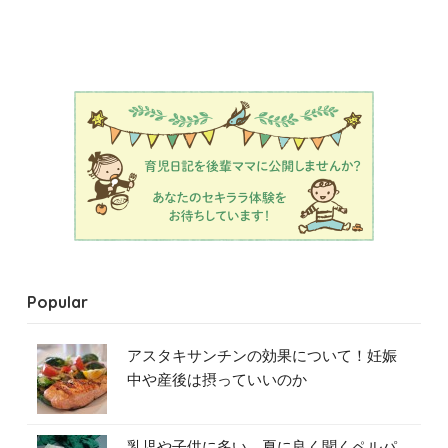
Popular
アスタキサンチンの効果について！妊娠
中や産後は摂っていいのか
乳児や子供に多い、夏に良く聞くペルパ