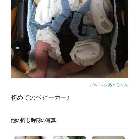
photo by
あっちゃん
初めてのベビーカー♪
他の同じ時期の写真