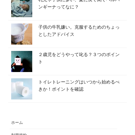
ンギーナってなに？
子供の牛乳嫌い。克服するためのちょっ
としたアドバイス
２歳児をどうやって叱る？３つのポイン
ト
トイレトレーニングはいつから始めるべ
きか！ポイントを確認
ホーム