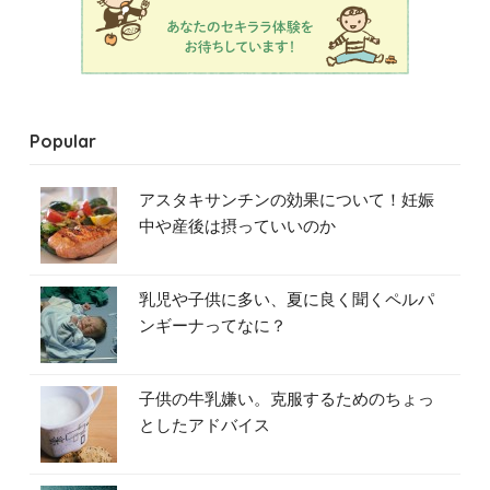
Popular
アスタキサンチンの効果について！妊娠
中や産後は摂っていいのか
乳児や子供に多い、夏に良く聞くペルパ
ンギーナってなに？
子供の牛乳嫌い。克服するためのちょっ
としたアドバイス