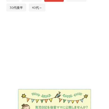
30代後半
40代～