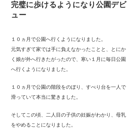
完璧に歩けるようになり公園デビ
ュー
１０ヵ月で公園へ行くようになりました。
元気すぎて家では手に負えなかったことと、とにか
く娘が外へ行きたがったので、寒い１月に毎日公園
へ行くようになりました。
１０ヵ月で公園の階段をのぼり、すべり台を一人で
滑っていて本当に驚きました。
そしてこの頃、二人目の子供の妊娠がわかり、母乳
をやめることになりました。