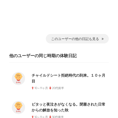
このユーザーの他の日記も見る
他のユーザーの同じ時期の体験日記
チャイルドシート拒絶時代の到来。１０ヶ月
目
10～11ヶ月
20代前半
ピタッと夜泣きがなくなる。閉塞された日常
からの解放を知った秋
10～11ヶ月
30代後半