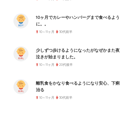
10ヶ月でカレーやハンバーグまで食べるよう
に。。
10～11ヶ月
30代前半
少しずつ歩けるようになったがなぜかまた夜
泣きが始まりました。
10～11ヶ月
20代後半
離乳食をかなり食べるようになり安心、下痢
治る
10～11ヶ月
30代前半