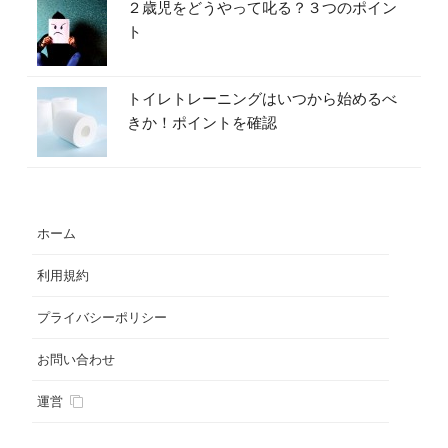
２歳児をどうやって叱る？３つのポイン
ト
トイレトレーニングはいつから始めるべ
きか！ポイントを確認
ホーム
利用規約
プライバシーポリシー
お問い合わせ
運営