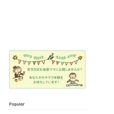
Popular