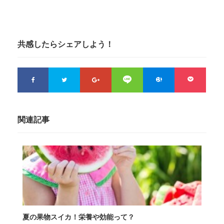
共感したらシェアしよう！
関連記事
夏の果物スイカ！栄養や効能って？