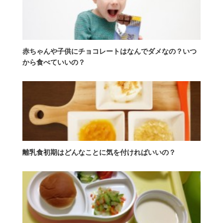
赤ちゃんや子供にチョコレートはなんでダメなの？いつ
から食べていいの？
離乳食初期はどんなことに気を付ければいいの？