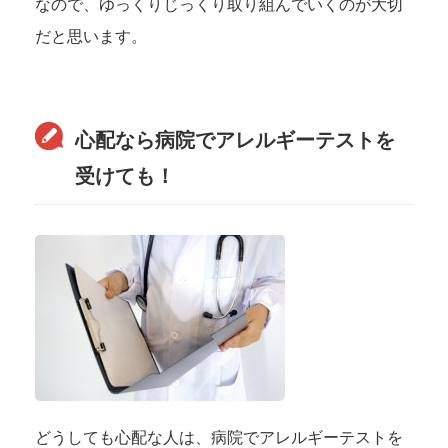
なので、ゆっくりじっくり取り組んでいくのが大切
だと思います。
心配なら病院でアレルギーテストを
受けても！
どうしても心配な人は、病院でアレルギーテストを