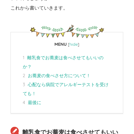
これから書いていきます。
MENU
[
hide
]
1
離乳食でお蕎麦は食べさせてもいいの
か？
2
お蕎麦の食べさせ方について！
3
心配なら病院でアレルギーテストを受け
ても！
4
最後に
離乳食でお蕎麦は食べさせてもいい