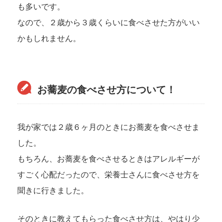
も多いです。
なので、２歳から３歳くらいに食べさせた方がいい
かもしれません。
お蕎麦の食べさせ方について！
我が家では２歳６ヶ月のときにお蕎麦を食べさせま
した。
もちろん、お蕎麦を食べさせるときはアレルギーが
すごく心配だったので、栄養士さんに食べさせ方を
聞きに行きました。
そのときに教えてもらった食べさせ方は、やはり少