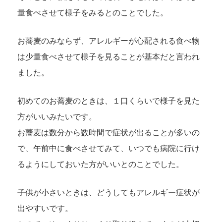
量食べさせて様子をみるとのことでした。
お蕎麦のみならず、アレルギーが心配される食べ物
は少量食べさせて様子を見ることが基本だと言われ
ました。
初めてのお蕎麦のときは、１口くらいで様子を見た
方がいいみたいです。
お蕎麦は数分から数時間で症状が出ることが多いの
で、午前中に食べさせてみて、いつでも病院に行け
るようにしておいた方がいいとのことでした。
子供が小さいときは、どうしてもアレルギー症状が
出やすいです。