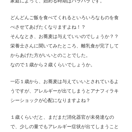
家庭によって、始める時期はバラバラです。
どんどんご飯を食べてくれるといろいろなものを食
べさせてあげたくなりますよね！？
そんなとき、お蕎麦は与えていいのでしょうか？？
栄養士さんに聞いてみたところ、離乳食が完了して
からあげた方がいいとのことでした。
なので１歳から２歳くらいでしょうか。
一応１歳から、お蕎麦は与えていいとされているよ
うですが、アレルギーが出てしまうとアナフィラキ
シーショックが心配になりますよね？
１歳くらいだと、まだまだ消化器官が未発達なの
で、少しの量でもアレルギー症状が出てしまうこと