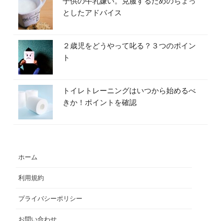
子供の牛乳嫌い。克服するためのちょっ
としたアドバイス
２歳児をどうやって叱る？３つのポイン
ト
トイレトレーニングはいつから始めるべ
きか！ポイントを確認
ホーム
利用規約
プライバシーポリシー
お問い合わせ