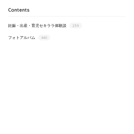
Contents
妊娠・出産・育児セキララ体験談
239
フォトアルバム
440