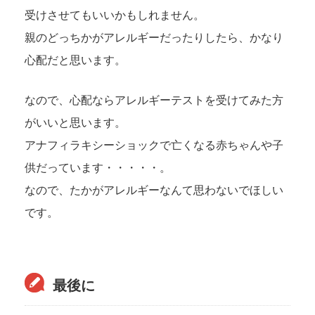
受けさせてもいいかもしれません。
親のどっちかがアレルギーだったりしたら、かなり
心配だと思います。
なので、心配ならアレルギーテストを受けてみた方
がいいと思います。
アナフィラキシーショックで亡くなる赤ちゃんや子
供だっています・・・・・。
なので、たかがアレルギーなんて思わないでほしい
です。
最後に