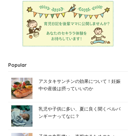
Popular
アスタキサンチンの効果について！妊娠
中や産後は摂っていいのか
乳児や子供に多い、夏に良く聞くペルパ
ンギーナってなに？