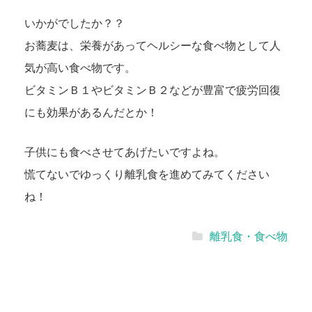
いかがでしたか？？
お蕎麦は、栄養があってヘルシーな食べ物として人
気が高い食べ物です。
ビタミンＢ１やビタミンＢ２などが豊富で疲労回復
にも効果があるんだとか！
子供にも食べさせてあげたいですよね。
慌てないでゆっくり離乳食を進めてみてください
ね！
離乳食・食べ物