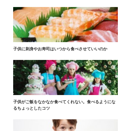
子供に刺身やお寿司はいつから食べさせていいのか
子供がご飯をなかなか食べてくれない。食べるようにな
るちょっとしたコツ