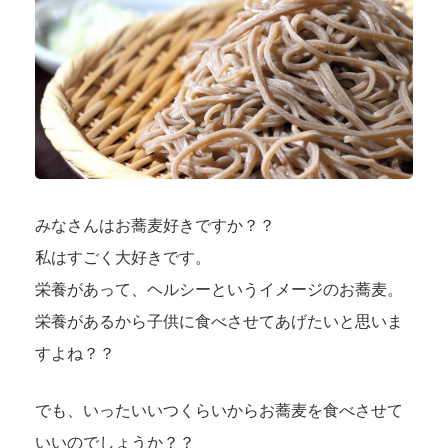
みなさんはお蕎麦好きですか？？
私はすごく大好きです。
栄養があって、ヘルシーというイメージのお蕎麦。
栄養があるから子供に食べさせてあげたいと思いま
すよね？？
でも、いったいいつくらいからお蕎麦を食べさせて
いいのでしょうか？？