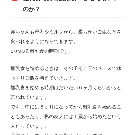
のか？
赤ちゃんも母乳やミルクから、柔らかいご飯などを
食べれるようになってきます。
いわゆる離乳食の時期です。
離乳食を進めるときは、その子そこ子のペースでゆ
っくりご飯を与えていきます。
離乳食を始める時期はだいたい６ヶ月くらいからと
言われています。
でも、中には８ヶ月になってから離乳食を始めるこ
ともあったり、私の友人には１歳から始めたという
人だっています。