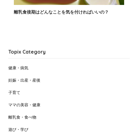
離乳食後期はどんなことを気を付ければいいの？
Topix Category
健康・病気
妊娠・出産・産後
子育て
ママの美容・健康
離乳食・食べ物
遊び・学び