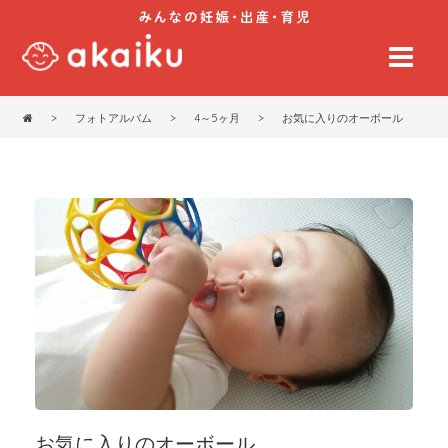
>
フォトアルバム
>
4～5ヶ月
>
お気に入りのオーボール
お気に入りのオーボール