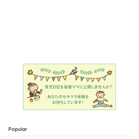
Popular