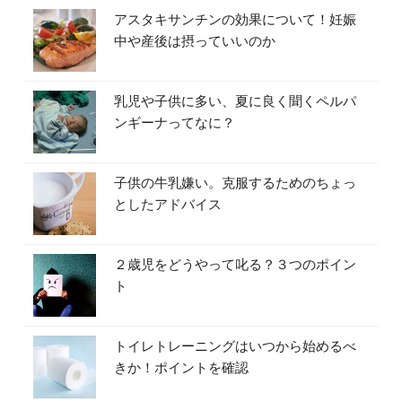
アスタキサンチンの効果について！妊娠
中や産後は摂っていいのか
乳児や子供に多い、夏に良く聞くペルパ
ンギーナってなに？
子供の牛乳嫌い。克服するためのちょっ
としたアドバイス
２歳児をどうやって叱る？３つのポイン
ト
トイレトレーニングはいつから始めるべ
きか！ポイントを確認