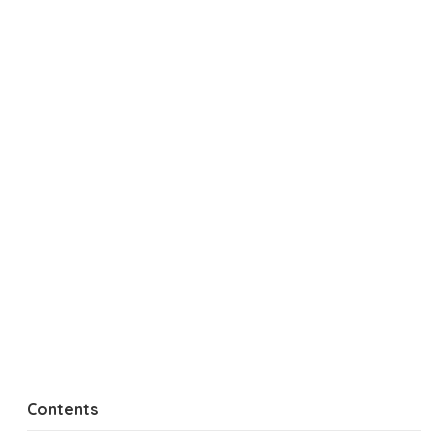
Contents