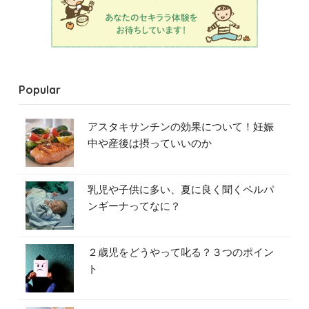
Popular
アスタキサンチンの効果について！妊娠
中や産後は摂っていいのか
乳児や子供に多い、夏に良く聞くペルパ
ンギーナってなに？
２歳児をどうやって叱る？３つのポイン
ト