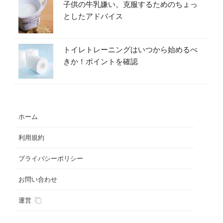
子供の牛乳嫌い。克服するためのちょっ
としたアドバイス
トイレトレーニングはいつから始めるべ
きか！ポイントを確認
ホーム
利用規約
プライバシーポリシー
お問い合わせ
運営