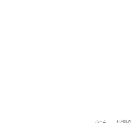
ホーム
利用規約