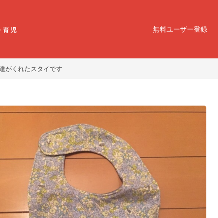
無料ユーザー登録
達がくれたスタイです