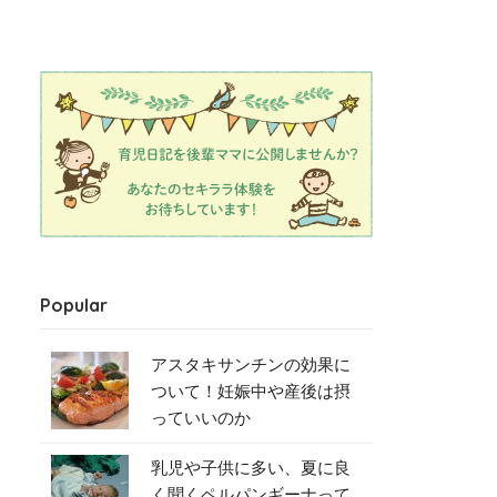
Popular
アスタキサンチンの効果に
ついて！妊娠中や産後は摂
っていいのか
乳児や子供に多い、夏に良
く聞くペルパンギーナって