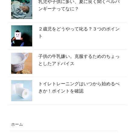
乳児や子供に多い、夏に良く聞くペルパ
ンギーナってなに？
２歳児をどうやって叱る？３つのポイン
ト
子供の牛乳嫌い。克服するためのちょっ
としたアドバイス
トイレトレーニングはいつから始めるべ
きか！ポイントを確認
ホーム