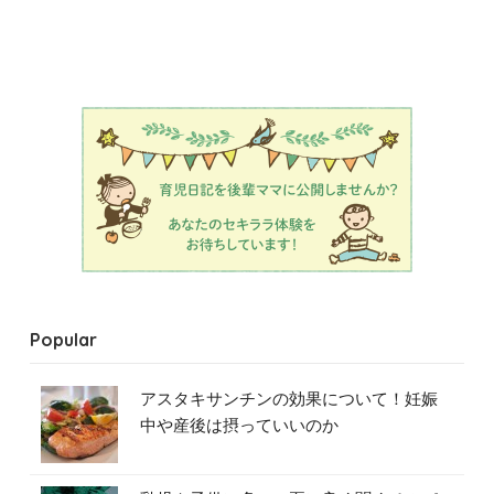
Popular
アスタキサンチンの効果について！妊娠
中や産後は摂っていいのか