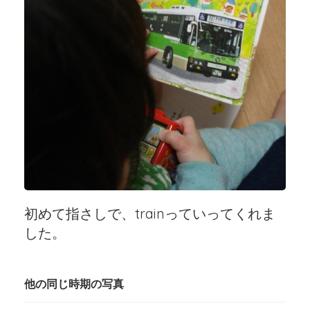
初めて指さしで、trainっていってくれま
した。
他の同じ時期の写真