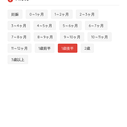
妊娠
0～1ヶ月
1～2ヶ月
2～3ヶ月
3～4ヶ月
4～5ヶ月
5～6ヶ月
6～7ヶ月
7～8ヶ月
8～9ヶ月
9～10ヶ月
10～11ヶ月
11～12ヶ月
1歳前半
1歳後半
2歳
3歳以上