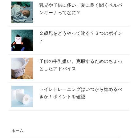
乳児や子供に多い、夏に良く聞くペルパ
ンギーナってなに？
２歳児をどうやって叱る？３つのポイン
ト
子供の牛乳嫌い。克服するためのちょっ
としたアドバイス
トイレトレーニングはいつから始めるべ
きか！ポイントを確認
ホーム