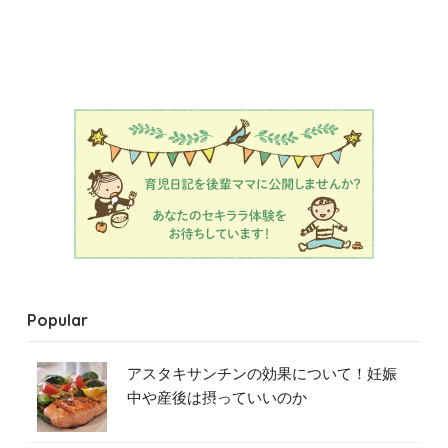
Popular
アスタキサンチンの効果について！妊娠
中や産後は摂っていいのか