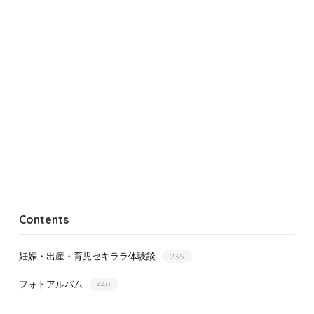
Contents
妊娠・出産・育児セキララ体験談
239
フォトアルバム
440