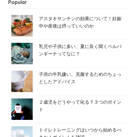
Popular
アスタキサンチンの効果について！妊娠
中や産後は摂っていいのか
乳児や子供に多い、夏に良く聞くペルパ
ンギーナってなに？
子供の牛乳嫌い。克服するためのちょっ
としたアドバイス
２歳児をどうやって叱る？３つのポイン
ト
トイレトレーニングはいつから始めるべ