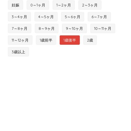
妊娠
0～1ヶ月
1～2ヶ月
2～3ヶ月
3～4ヶ月
4～5ヶ月
5～6ヶ月
6～7ヶ月
7～8ヶ月
8～9ヶ月
9～10ヶ月
10～11ヶ月
11～12ヶ月
1歳前半
1歳後半
2歳
3歳以上