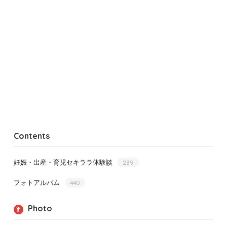
Contents
妊娠・出産・育児セキララ体験談
239
フォトアルバム
440
Photo