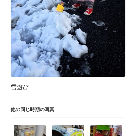
雪遊び
他の同じ時期の写真