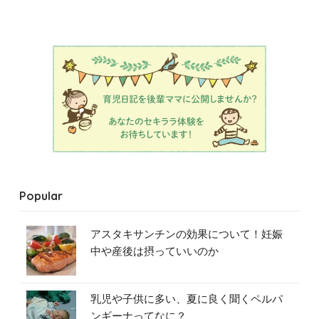
Popular
アスタキサンチンの効果について！妊娠
中や産後は摂っていいのか
乳児や子供に多い、夏に良く聞くペルパ
ンギーナってなに？