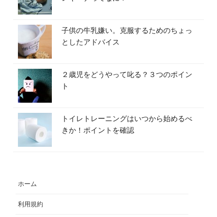
子供の牛乳嫌い。克服するためのちょっ
としたアドバイス
２歳児をどうやって叱る？３つのポイン
ト
トイレトレーニングはいつから始めるべ
きか！ポイントを確認
ホーム
利用規約