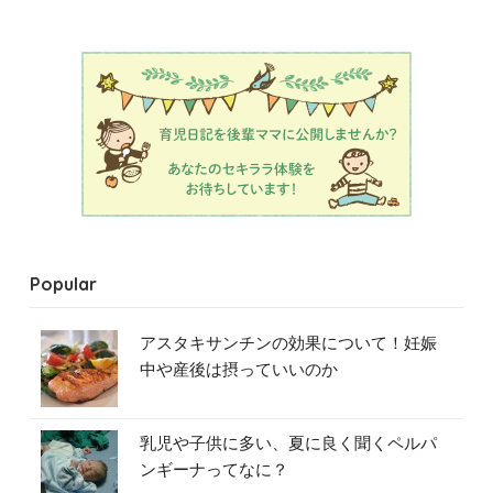
Popular
アスタキサンチンの効果について！妊娠
中や産後は摂っていいのか
乳児や子供に多い、夏に良く聞くペルパ
ンギーナってなに？