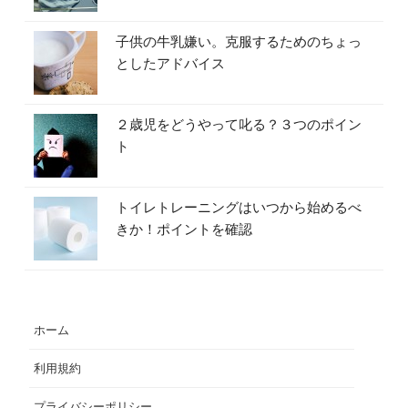
子供の牛乳嫌い。克服するためのちょっ
としたアドバイス
２歳児をどうやって叱る？３つのポイン
ト
トイレトレーニングはいつから始めるべ
きか！ポイントを確認
ホーム
利用規約
プライバシーポリシー