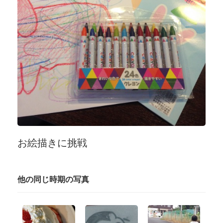
お絵描きに挑戦
他の同じ時期の写真