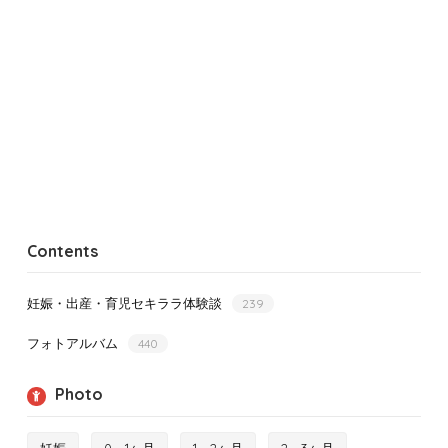
Contents
妊娠・出産・育児セキララ体験談
239
フォトアルバム
440
Photo