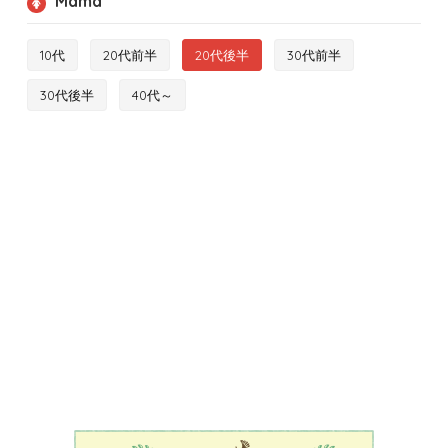
Mama
10代
20代前半
20代後半
30代前半
30代後半
40代～