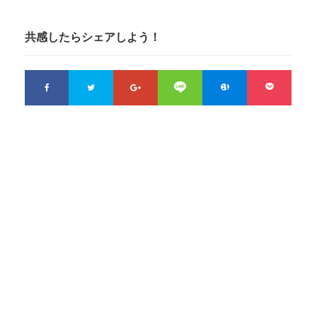
共感したらシェアしよう！