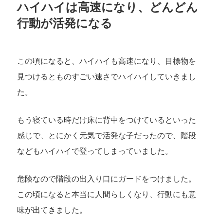
ハイハイは高速になり、どんどん
行動が活発になる
この頃になると、ハイハイも高速になり、目標物を
見つけるとものすごい速さでハイハイしていきまし
た。
もう寝ている時だけ床に背中をつけているといった
感じで、とにかく元気で活発な子だったので、階段
などもハイハイで登ってしまっていました。
危険なので階段の出入り口にガードをつけました。
この頃になると本当に人間らしくなり、行動にも意
味が出てきました。