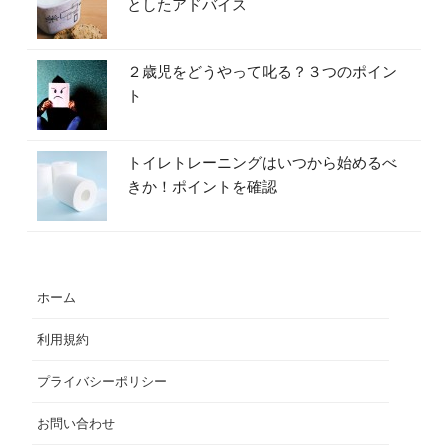
としたアドバイス
２歳児をどうやって叱る？３つのポイン
ト
トイレトレーニングはいつから始めるべ
きか！ポイントを確認
ホーム
利用規約
プライバシーポリシー
お問い合わせ