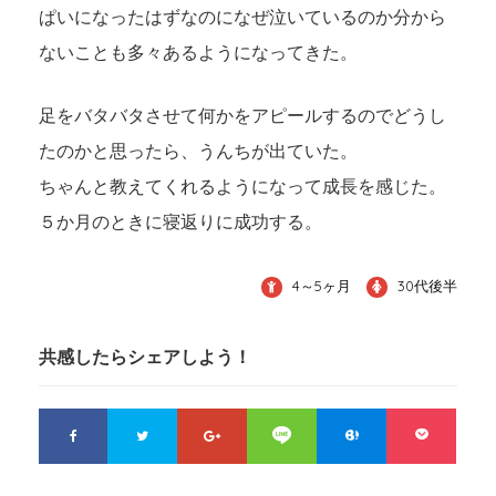
ぱいになったはずなのになぜ泣いているのか分から
ないことも多々あるようになってきた。
足をバタバタさせて何かをアピールするのでどうし
たのかと思ったら、うんちが出ていた。
ちゃんと教えてくれるようになって成長を感じた。
５か月のときに寝返りに成功する。
4～5ヶ月
30代後半
共感したらシェアしよう！