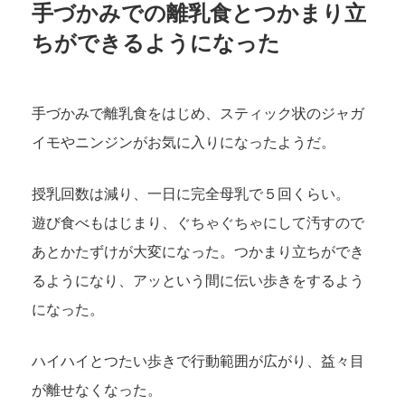
手づかみでの離乳食とつかまり立
ちができるようになった
手づかみで離乳食をはじめ、スティック状のジャガ
イモやニンジンがお気に入りになったようだ。
授乳回数は減り、一日に完全母乳で５回くらい。
遊び食べもはじまり、ぐちゃぐちゃにして汚すので
あとかたずけが大変になった。つかまり立ちができ
るようになり、アッという間に伝い歩きをするよう
になった。
ハイハイとつたい歩きで行動範囲が広がり、益々目
が離せなくなった。