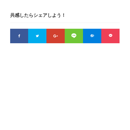
共感したらシェアしよう！