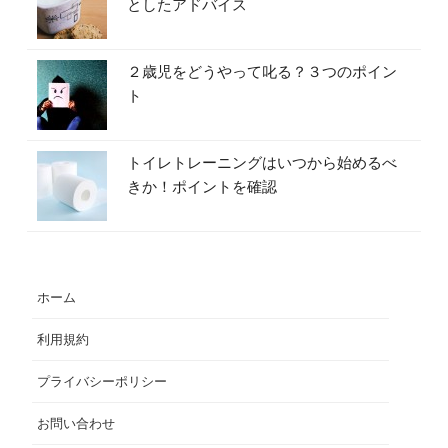
としたアドバイス
２歳児をどうやって叱る？３つのポイン
ト
トイレトレーニングはいつから始めるべ
きか！ポイントを確認
ホーム
利用規約
プライバシーポリシー
お問い合わせ