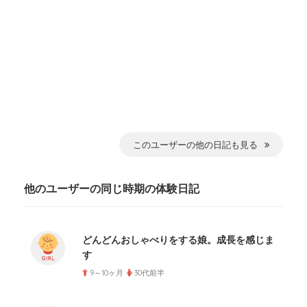
このユーザーの他の日記も見る
他のユーザーの同じ時期の体験日記
どんどんおしゃべりをする娘。成長を感じま
す
9～10ヶ月
30代前半