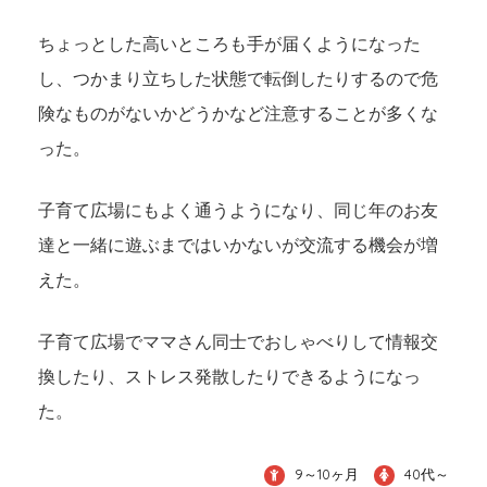
ちょっとした高いところも手が届くようになった
し、つかまり立ちした状態で転倒したりするので危
険なものがないかどうかなど注意することが多くな
った。
子育て広場にもよく通うようになり、同じ年のお友
達と一緒に遊ぶまではいかないが交流する機会が増
えた。
子育て広場でママさん同士でおしゃべりして情報交
換したり、ストレス発散したりできるようになっ
た。
9～10ヶ月
40代～