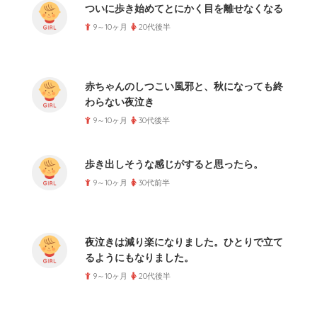
ついに歩き始めてとにかく目を離せなくなる
9～10ヶ月
20代後半
赤ちゃんのしつこい風邪と、秋になっても終
わらない夜泣き
9～10ヶ月
30代後半
歩き出しそうな感じがすると思ったら。
9～10ヶ月
30代前半
夜泣きは減り楽になりました。ひとりで立て
るようにもなりました。
9～10ヶ月
20代後半