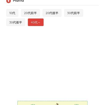
Mama
10代
20代前半
20代後半
30代前半
30代後半
40代～