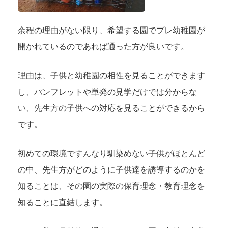
余程の理由がない限り、希望する園でプレ幼稚園が
開かれているのであれば通った方が良いです。
理由は、子供と幼稚園の相性を見ることができます
し、パンフレットや単発の見学だけでは分からな
い、先生方の子供への対応を見ることができるから
です。
初めての環境ですんなり馴染めない子供がほとんど
の中、先生方がどのように子供達を誘導するのかを
知ることは、その園の実際の保育理念・教育理念を
知ることに直結します。