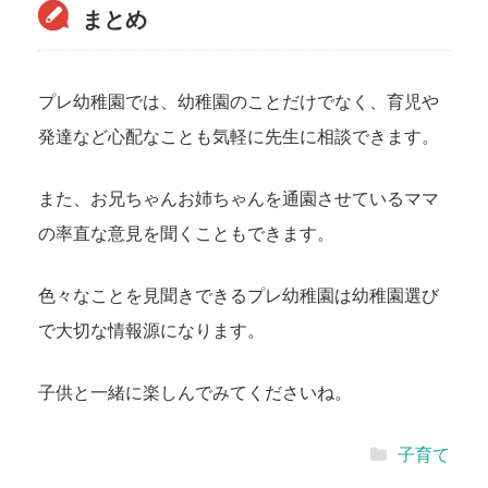
まとめ
プレ幼稚園では、幼稚園のことだけでなく、育児や
発達など心配なことも気軽に先生に相談できます。
また、お兄ちゃんお姉ちゃんを通園させているママ
の率直な意見を聞くこともできます。
色々なことを見聞きできるプレ幼稚園は幼稚園選び
で大切な情報源になります。
子供と一緒に楽しんでみてくださいね。
子育て