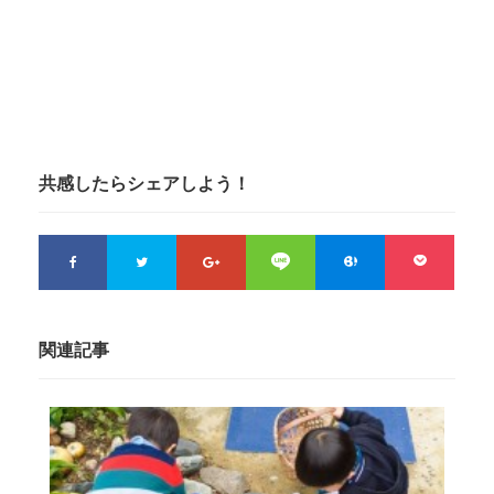
共感したらシェアしよう！
関連記事