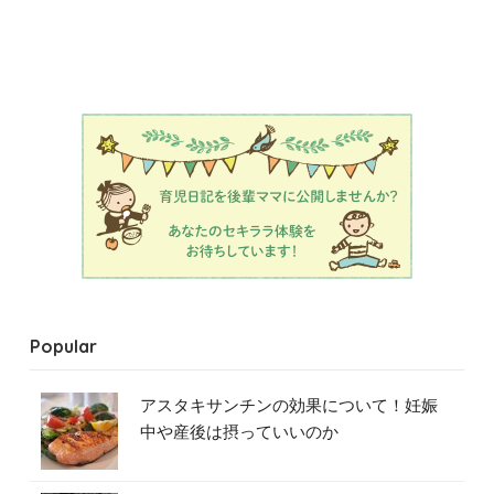
Popular
アスタキサンチンの効果について！妊娠
中や産後は摂っていいのか