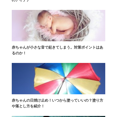
赤ちゃんが小さな音で起きてしまう。対策ポイントはあ
るのか！
赤ちゃんの日焼け止め！いつから塗っていいの？塗り方
や落とし方を紹介！