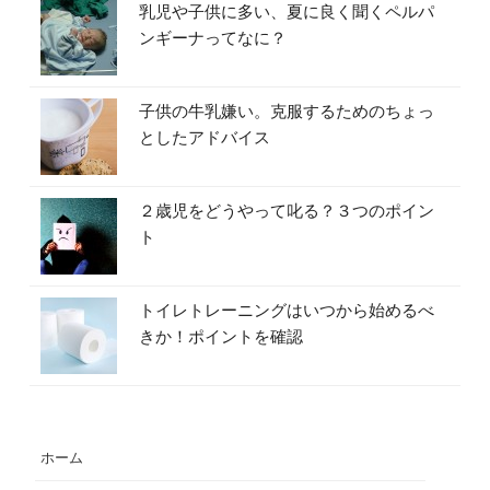
乳児や子供に多い、夏に良く聞くペルパ
ンギーナってなに？
子供の牛乳嫌い。克服するためのちょっ
としたアドバイス
２歳児をどうやって叱る？３つのポイン
ト
トイレトレーニングはいつから始めるべ
きか！ポイントを確認
ホーム