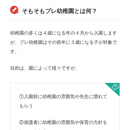
そもそもプレ幼稚園とは何？
幼稚園の多くは４歳になる年の４月から入園します
が、プレ幼稚園はその前年に３歳になる子が対象で
す。
目的は、園によって様々ですが、
①入園前に幼稚園の雰囲気や先生に慣れて
もらう
②保護者に幼稚園の雰囲気や保育の方針を