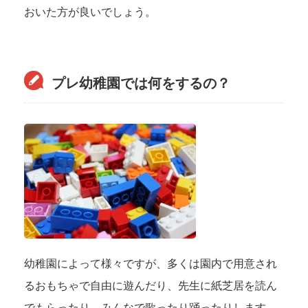
おいた方が良いでしょう。
プレ幼稚園では何をするの？
幼稚園によって様々ですが、多くは園内で用意され
るおもちゃで自由に遊んだり、先生に紙芝居を読ん
でもらったり、みんなで歌ったり踊ったりします。