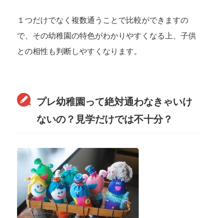
１つだけでなく複数通うことで比較ができますの
で、その幼稚園の特色がわかりやすくなる上、子供
との相性も判断しやすくなります。
プレ幼稚園って絶対通わなきゃいけ
ないの？見学だけでは不十分？