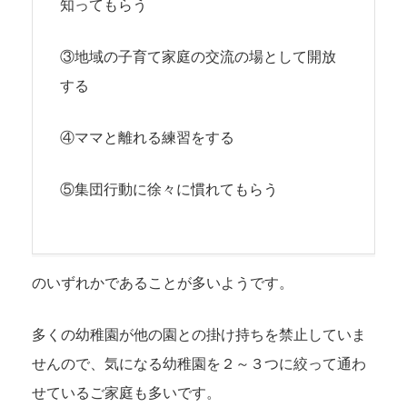
知ってもらう
③地域の子育て家庭の交流の場として開放
する
④ママと離れる練習をする
⑤集団行動に徐々に慣れてもらう
のいずれかであることが多いようです。
多くの幼稚園が他の園との掛け持ちを禁止していま
せんので、気になる幼稚園を２～３つに絞って通わ
せているご家庭も多いです。