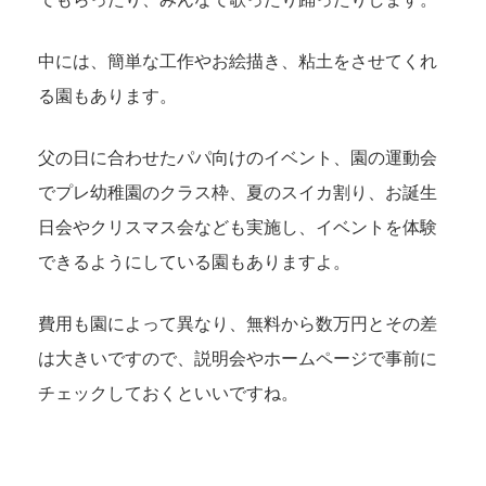
中には、簡単な工作やお絵描き、粘土をさせてくれ
る園もあります。
父の日に合わせたパパ向けのイベント、園の運動会
でプレ幼稚園のクラス枠、夏のスイカ割り、お誕生
日会やクリスマス会なども実施し、イベントを体験
できるようにしている園もありますよ。
費用も園によって異なり、無料から数万円とその差
は大きいですので、説明会やホームページで事前に
チェックしておくといいですね。