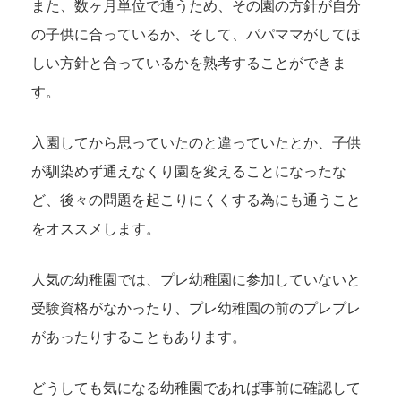
また、数ヶ月単位で通うため、その園の方針が自分
の子供に合っているか、そして、パパママがしてほ
しい方針と合っているかを熟考することができま
す。
入園してから思っていたのと違っていたとか、子供
が馴染めず通えなくり園を変えることになったな
ど、後々の問題を起こりにくくする為にも通うこと
をオススメします。
人気の幼稚園では、プレ幼稚園に参加していないと
受験資格がなかったり、プレ幼稚園の前のプレプレ
があったりすることもあります。
どうしても気になる幼稚園であれば事前に確認して