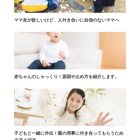
ママ友が欲しいけど… 人付き合いに自信のないママへ
赤ちゃんのしゃっくり！原因や止め方を紹介します。
子どもと一緒に外出！親の用事に付き合ってもらうため
のアイデア