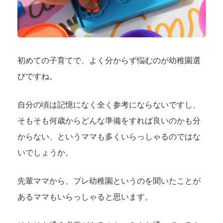
初めての子育てで、よく分からず悩むのが幼稚園選
びですね。
自分の頃は記憶になく全く参考にならないですし、
そもそも何歳からどんな準備をすれば良いのかも分
からない、というママも多くいらっしゃるのではな
いでしょうか。
先輩ママから、プレ幼稚園というのを聞いたことが
あるママもいらっしゃると思います。