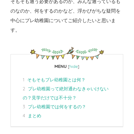
そもそも通う必要があるのか、みんな通っているも
のなのか、何をするのかなど、浮かびがちな疑問を
中心にプレ幼稚園についてご紹介したいと思いま
す。
MENU
[
hide
]
1
そもそもプレ幼稚園とは何？
2
プレ幼稚園って絶対通わなきゃいけない
の？見学だけでは不十分？
3
プレ幼稚園では何をするの？
4
まとめ