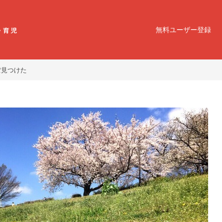
無料ユーザー登録
ぽ見つけた