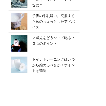
なに？
子供の牛乳嫌い。克服する
ためのちょっとしたアドバ
イス
２歳児をどうやって叱る？
３つのポイント
トイレトレーニングはいつ
から始めるべきか！ポイン
トを確認