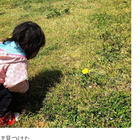
ぽ見つけた