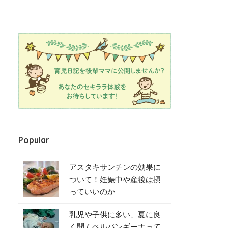
Popular
アスタキサンチンの効果に
ついて！妊娠中や産後は摂
っていいのか
乳児や子供に多い、夏に良
く聞くペルパンギーナって