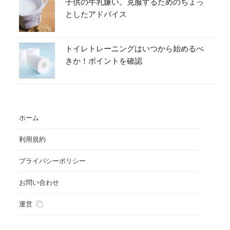
子供の牛乳嫌い。克服するためのちょっ
としたアドバイス
トイレトレーニングはいつから始めるべ
きか！ポイントを確認
ホーム
利用規約
プライバシーポリシー
お問い合わせ
運営