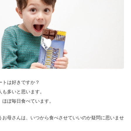
ートは好きですか？
人も多いと思います。
、ほぼ毎日食べています。
うお母さんは、いつから食べさせていいのか疑問に思いませ