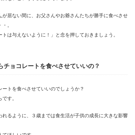
んが居ない間に、お父さんやお爺さんたちが勝手に食べさせ
・・。
ートは与えないように！」と念を押しておきましょう。
らチョコレートを食べさせていいの？
レートを食べさせていいのでしょうか？
らです。
われるように、３歳までは食生活が子供の成長に大きな影響
えてほしいです。