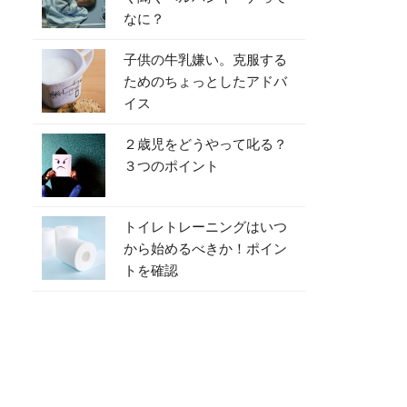
なに？
子供の牛乳嫌い。克服する
ためのちょっとしたアドバ
イス
２歳児をどうやって叱る？
３つのポイント
トイレトレーニングはいつ
から始めるべきか！ポイン
トを確認