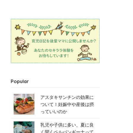
Popular
アスタキサンチンの効果に
ついて！妊娠中や産後は摂
っていいのか
乳児や子供に多い、夏に良
く聞くペルパンギーナって