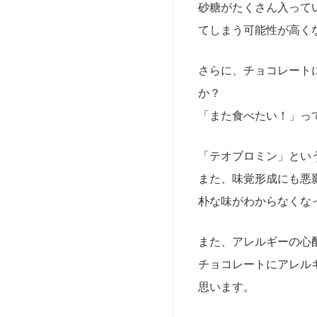
砂糖がたくさん入って
てしまう可能性が高く
さらに、チョコレート
か？
「また食べたい！」っ
「テオブロミン」とい
また、味覚形成にも悪
朴な味がわからなくな
また、アレルギーの心
チョコレートにアレル
思います。