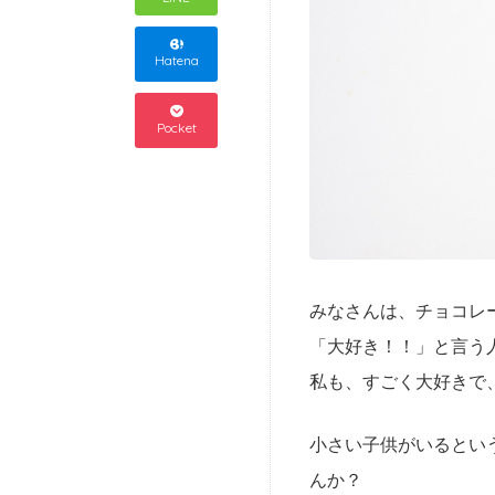
Hatena
Pocket
みなさんは、チョコレ
「大好き！！」と言う
私も、すごく大好きで
小さい子供がいるとい
んか？