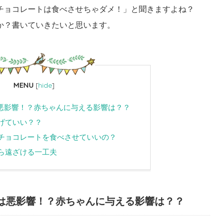
チョコレートは食べさせちゃダメ！」と聞きますよね？
か？書いていきたいと思います。
MENU
[
hide
]
悪影響！？赤ちゃんに与える影響は？？
げていい？？
チョコレートを食べさせていいの？
ら遠ざける一工夫
は悪影響！？赤ちゃんに与える影響は？？