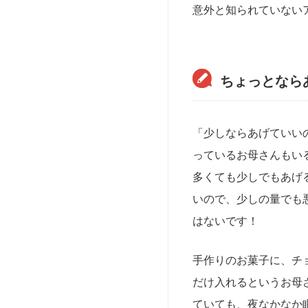
意外と知られていない
ちょっとなら
「少しならあげていい
っているお母さんもい
多くても少しでもあげ
いので、少しの量でも
はないです！
手作りのお菓子に、チ
だけ入れるというお母
ていても、夜なかなか