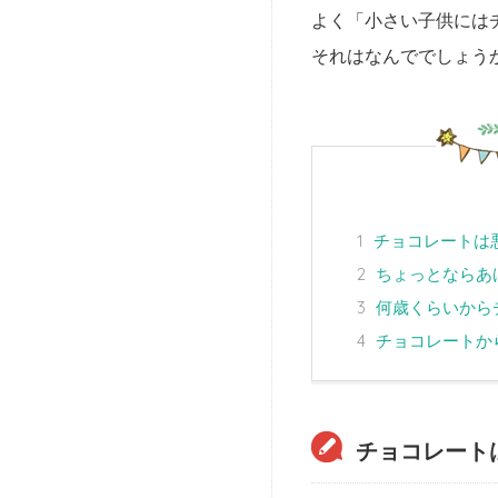
よく「小さい子供には
それはなんででしょう
1
チョコレートは
2
ちょっとならあ
3
何歳くらいから
4
チョコレートか
チョコレート